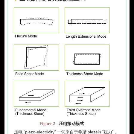
Figure-2
- 压电振动模式
压电 "piezo-electricity" 一词来自于希腊 piezein “压力”，