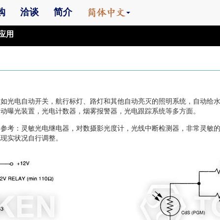
购
洽谈
简介
应用
，如光电自动开关，航行标灯、路灯和其他自动亮灭的照明系统，自动给
自动曝光装置，光电计数器，烟雾报警器，光电跟踪系统等多方面。
例参考：灵敏光电继电器，对数摄影光度计，光线中断检测器，非常灵敏
视现实状况自行调整。