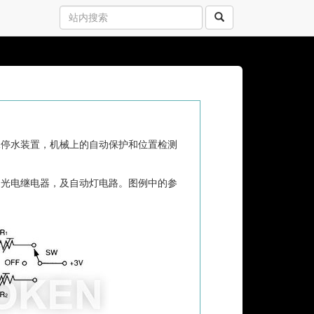
水停水装置，机械上的自动保护和位置检测
的光电继电器，及自动灯电路。图例中的参