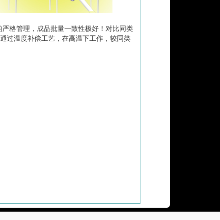
的严格管理，成品批量一致性极好！对比同类
片内部通过温度补偿工艺，在高温下工作，较同类
。