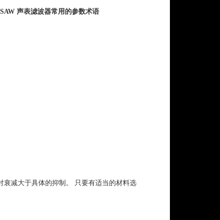
SAW 声表滤波器常用的参数术语
对衰减大于具体的抑制。 只要有适当的材料选